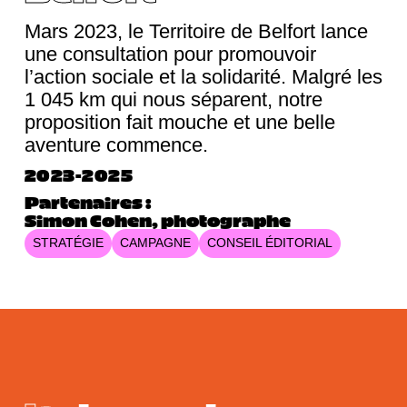
Mars 2023, le Territoire de Belfort lance
une consultation pour promouvoir
l’action sociale et la solidarité. Malgré les
1 045 km qui nous séparent, notre
proposition fait mouche et une belle
aventure commence.
2023-2025
Partenaires :
Simon Cohen, photographe
STRATÉGIE
CAMPAGNE
CONSEIL ÉDITORIAL