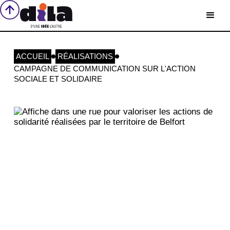
ACCUEIL
RÉALISATIONS
CAMPAGNE DE COMMUNICATION SUR L'ACTION
SOCIALE ET SOLIDAIRE