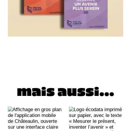
mais aussi...