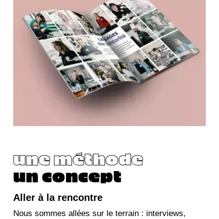
une méthode
un concept
Aller à la rencontre
Nous sommes allées sur le terrain : interviews,