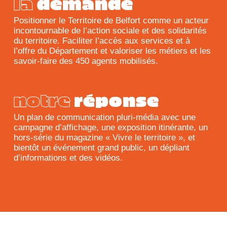
la
demande
Positionner le Territoire de Belfort comme un acteur
incontournable de l’action sociale et des solidarités
du territoire. Faciliter l’accès aux services et à
l’offre du Département et valoriser les métiers et les
savoir-faire des 450 agents mobilisés.
notre
réponse
Un plan de communication pluri-média avec une
campagne d’affichage, une exposition itinérante, un
hors-série du magazine « Vivre le territoire », et
bientôt un événement grand public, un dépliant
d’informations et des vidéos.