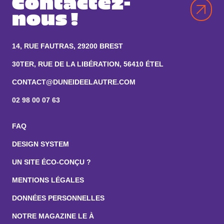
Contactez-
nous !
14, RUE FAUTRAS, 29200 BREST
30TER, RUE DE LA LIBÉRATION, 56410 ÉTEL
CONTACT@DUNEIDEELAUTRE.COM
02 98 00 07 63
FAQ
DESIGN SYSTEM
UN SITE ÉCO-CONÇU ?
MENTIONS LÉGALES
DONNÉES PERSONNELLES
NOTRE MAGAZINE LE À