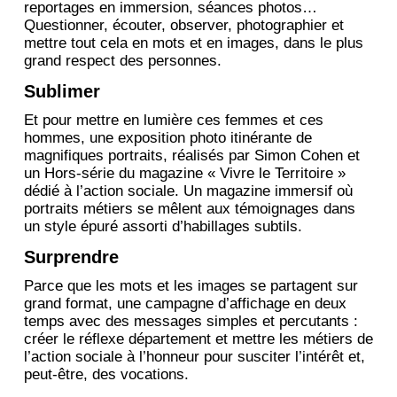
reportages en immersion, séances photos…
Questionner, écouter, observer, photographier et
mettre tout cela en mots et en images, dans le plus
grand respect des personnes.
Sublimer
Et pour mettre en lumière ces femmes et ces
hommes, une exposition photo itinérante de
magnifiques portraits, réalisés par Simon Cohen et
un Hors-série du magazine « Vivre le Territoire »
dédié à l’action sociale. Un magazine immersif où
portraits métiers se mêlent aux témoignages dans
un style épuré assorti d’habillages subtils.
Surprendre
Parce que les mots et les images se partagent sur
grand format, une campagne d’affichage en deux
temps avec des messages simples et percutants :
créer le réflexe département et mettre les métiers de
l’action sociale à l’honneur pour susciter l’intérêt et,
peut-être, des vocations.