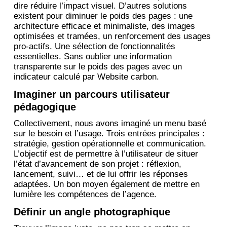
dire réduire l’impact visuel. D’autres solutions
existent pour diminuer le poids des pages : une
architecture efficace et minimaliste, des images
optimisées et tramées, un renforcement des usages
pro-actifs. Une sélection de fonctionnalités
essentielles. Sans oublier une information
transparente sur le poids des pages avec un
indicateur calculé par Website carbon.
Imaginer un parcours utilisateur
pédagogique
Collectivement, nous avons imaginé un menu basé
sur le besoin et l’usage. Trois entrées principales :
stratégie, gestion opérationnelle et communication.
L’objectif est de permettre à l’utilisateur de situer
l’état d’avancement de son projet : réflexion,
lancement, suivi… et de lui offrir les réponses
adaptées. Un bon moyen également de mettre en
lumière les compétences de l’agence.
Définir un angle photographique