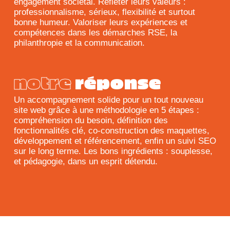
engagement sociétal. Refléter leurs valeurs :
professionnalisme, sérieux, flexibilité et surtout
bonne humeur. Valoriser leurs expériences et
compétences dans les démarches RSE, la
philanthropie et la communication.
notre
réponse
Un accompagnement solide pour un tout nouveau
site web grâce à une méthodologie en 5 étapes :
compréhension du besoin, définition des
fonctionnalités clé, co-construction des maquettes,
développement et référencement, enfin un suivi SEO
sur le long terme. Les bons ingrédients : souplesse,
et pédagogie, dans un esprit détendu.