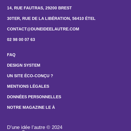
14, RUE FAUTRAS, 29200 BREST
30TER, RUE DE LA LIBÉRATION, 56410 ÉTEL
CONTACT@DUNEIDEELAUTRE.COM
02 98 00 07 63
FAQ
DESIGN SYSTEM
UN SITE ÉCO-CONÇU ?
MENTIONS LÉGALES
DONNÉES PERSONNELLES
NOTRE MAGAZINE LE À
D’une idée l’autre © 2024