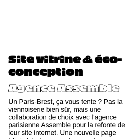
Site vitrine & éco-
conception
Agence Assemble
Un Paris-Brest, ça vous tente ? Pas la
viennoiserie bien sûr, mais une
collaboration de choix avec l’agence
parisienne Assemble pour la refonte de
leur site internet. Une nouvelle page