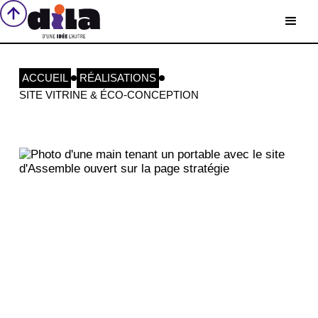
ACCUEIL
RÉALISATIONS
SITE VITRINE & ÉCO-CONCEPTION