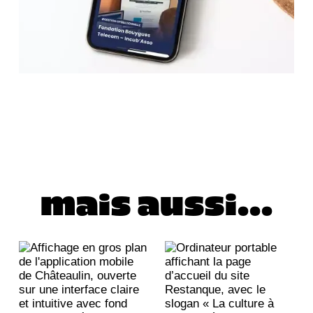
mais aussi...