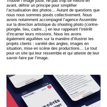
Trouver l’image juste, ne pas trop se mettre en
avant, définir un principe pour simplifier
l’actualisation des photos… Autant de questions que
nous nous sommes posés collectivement. Nous
avons notamment accompagné l’agence Assemble
sur la direction artistique du shooting photo (contre-
plongée, lieu, cadre…) en leur rappelant l’intérêt
d’incarner leurs missions. Nous les avons
également aiguillées sur la manière d’illustrer les
projets clients : variété des angles, images en
situation, mise en scène des productions… Le tout
pour un site qui leur ressemble et qui atteste de leur
savoir-faire par l’image.