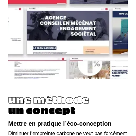
une méthode
un concept
Mettre en pratique l’éco-conception
Diminuer l’empreinte carbone ne veut pas forcément